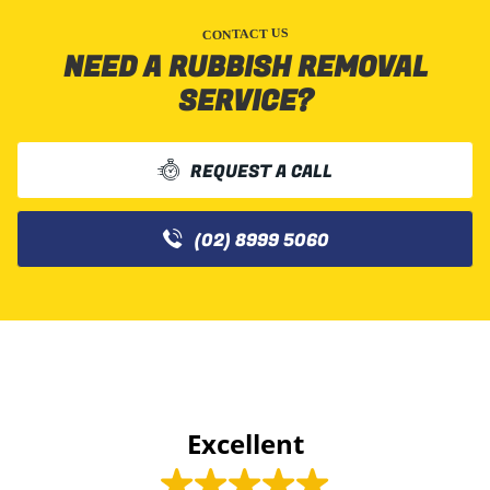
CONTACT US
NEED A RUBBISH REMOVAL
SERVICE?
REQUEST A CALL
(02) 8999 5060
Excellent