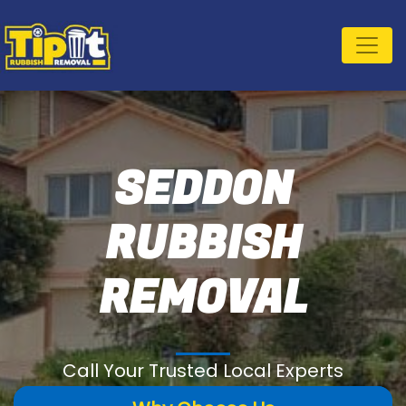
SEDDON
RUBBISH
REMOVAL
Call Your Trusted Local Experts