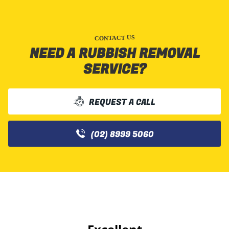
CONTACT US
NEED A RUBBISH REMOVAL
SERVICE?
REQUEST A CALL
(02) 8999 5060