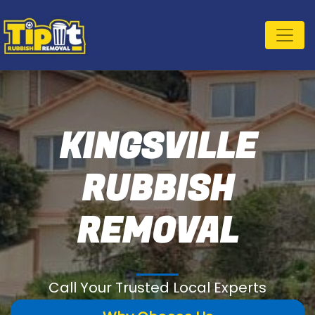
KINGSVILLE
RUBBISH
REMOVAL
Call Your Trusted Local Experts