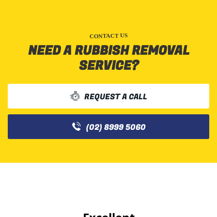
CONTACT US
NEED A RUBBISH REMOVAL
SERVICE?
REQUEST A CALL
(02) 8999 5060