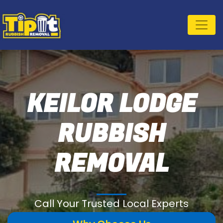
KEILOR LODGE
RUBBISH
REMOVAL
Call Your Trusted Local Experts