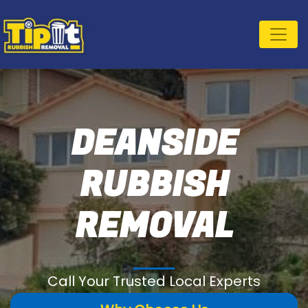
DEANSIDE
RUBBISH
REMOVAL
Call Your Trusted Local Experts