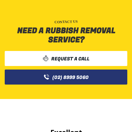
CONTACT US
NEED A RUBBISH REMOVAL
SERVICE?
REQUEST A CALL
(02) 8999 5060