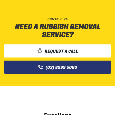
CONTACT US
NEED A RUBBISH REMOVAL
SERVICE?
REQUEST A CALL
(02) 8999 5060