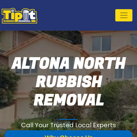
ALTONA NORTH
RUBBISH
REMOVAL
Call Your Trusted Local Experts