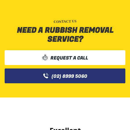
CONTACT US
NEED A RUBBISH REMOVAL
SERVICE?
REQUEST A CALL
(02) 8999 5060