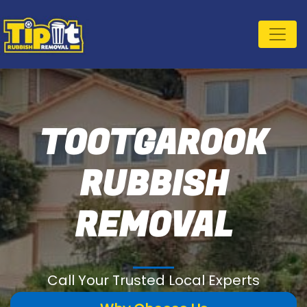
TOOTGAROOK
RUBBISH
REMOVAL
Call Your Trusted Local Experts