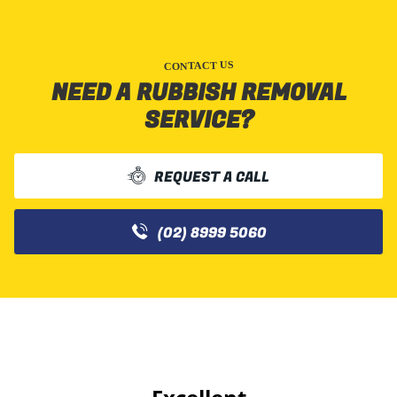
CONTACT US
NEED A RUBBISH REMOVAL
SERVICE?
REQUEST A CALL
(02) 8999 5060