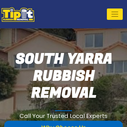
SOUTH YARRA
RUBBISH
REMOVAL
Call Your Trusted Local Experts