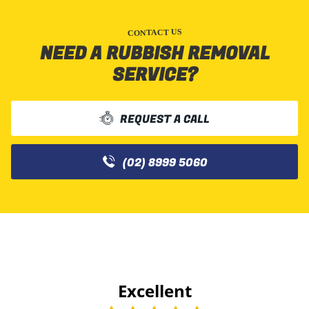
CONTACT US
NEED A RUBBISH REMOVAL
SERVICE?
REQUEST A CALL
(02) 8999 5060
Excellent