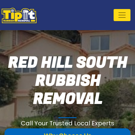
RED HILL SOUTH
RUBBISH
REMOVAL
Call Your Trusted Local Experts