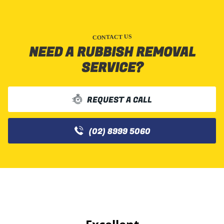
CONTACT US
NEED A RUBBISH REMOVAL
SERVICE?
REQUEST A CALL
(02) 8999 5060