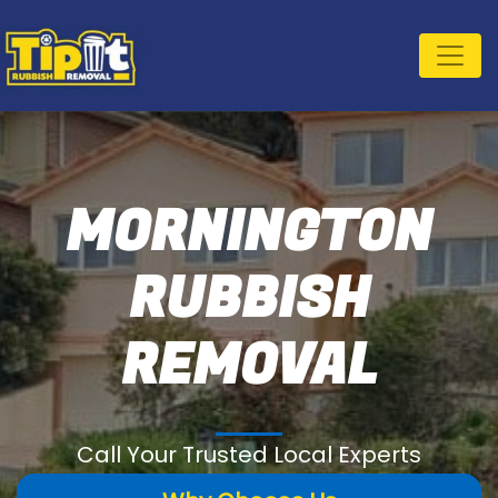
MORNINGTON
RUBBISH
REMOVAL
Call Your Trusted Local Experts