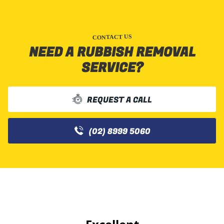
CONTACT US
NEED A RUBBISH REMOVAL
SERVICE?
REQUEST A CALL
(02) 8999 5060