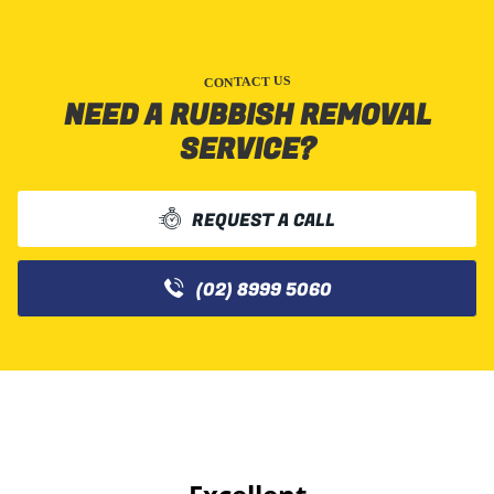
CONTACT US
NEED A RUBBISH REMOVAL
SERVICE?
REQUEST A CALL
(02) 8999 5060