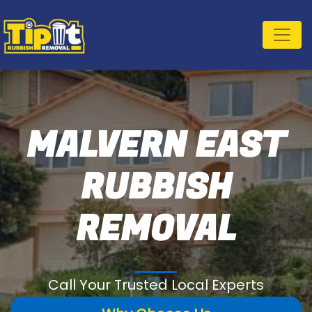
MALVERN EAST
RUBBISH
REMOVAL
Call Your Trusted Local Experts