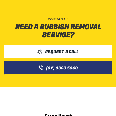
CONTACT US
NEED A RUBBISH REMOVAL
SERVICE?
REQUEST A CALL
(02) 8999 5060