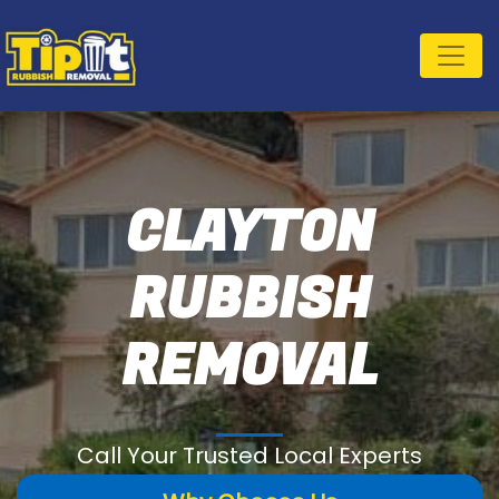
CLAYTON
RUBBISH
REMOVAL
Call Your Trusted Local Experts